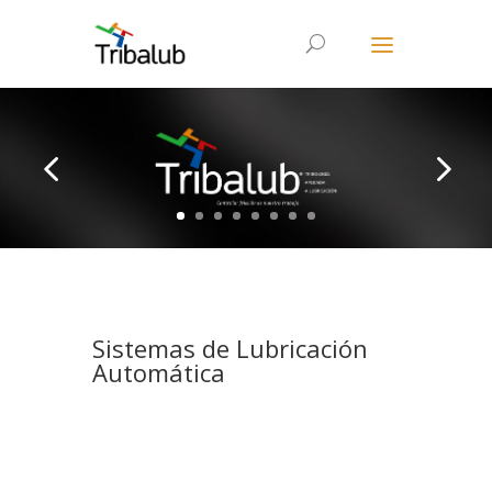
Sistemas de Lubricación
Automática