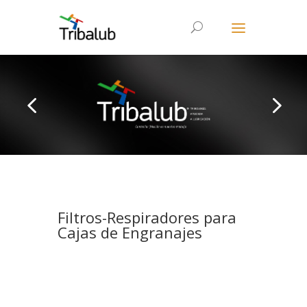
Filtros-Respiradores para
Cajas de Engranajes