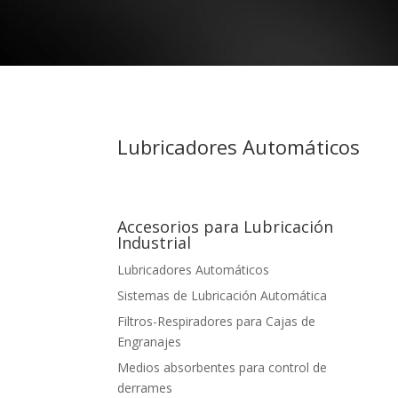
Lubricadores Automáticos
Accesorios para Lubricación
Industrial
Lubricadores Automáticos
Sistemas de Lubricación Automática
Filtros-Respiradores para Cajas de
Engranajes
Medios absorbentes para control de
derrames