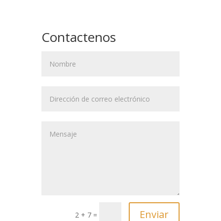
Contactenos
2 + 7 =