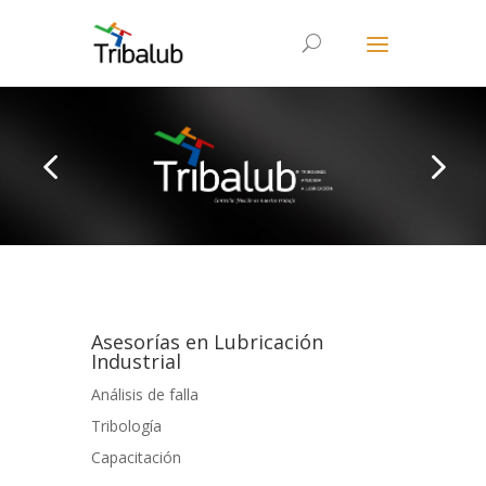
Asesorías en Lubricación
Industrial
Análisis de falla
Tribología
Capacitación