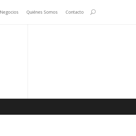
 Negocios
Quiénes Somos
Contacto