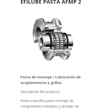
EFILUBE PASTA AFMP 2
Pasta de montaje / Lubricación de
acoplamientos y grillas
Descripción del producto:
Pasta específica para montaje de
componentes estriados y armado de