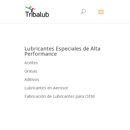
Lubricantes Especiales de Alta
Performance
Aceites
Grasas
Aditivos
Lubricantes en Aerosol
Fabricación de Lubricantes para OEM